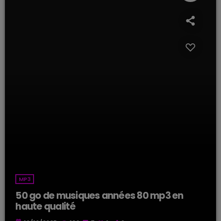
MP3
50 go de musiques années 80 mp3 en
haute qualité