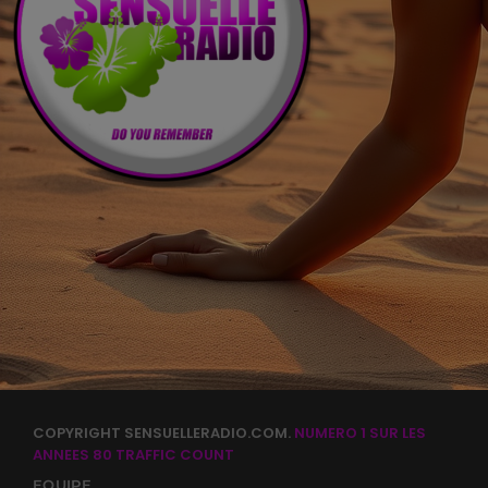
COPYRIGHT SENSUELLERADIO.COM.
NUMERO 1 SUR LES
ANNEES 80
TRAFFIC COUNT
EQUIPE