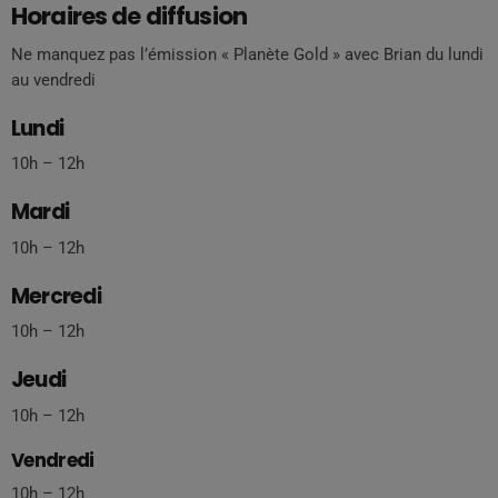
Horaires de diffusion
Ne manquez pas l’émission « Planète Gold » avec Brian du lundi
au vendredi
Lundi
10h – 12h
Mardi
10h – 12h
Mercredi
10h – 12h
Jeudi
10h – 12h
Vendredi
10h – 12h