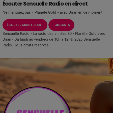
Écouter Sensuelle Radio en direct
Ne manquez pas « Planète Gold » avec Brian en ce moment
ÉCOUTER MAINTENANT
PODCASTS
Sensuelle Radio • La radio des années 80 • Planète Gold avec
Brian • Du lundi au vendredi de 10h à 12h© 2025 Sensuelle
Radio. Tous droits réservés.