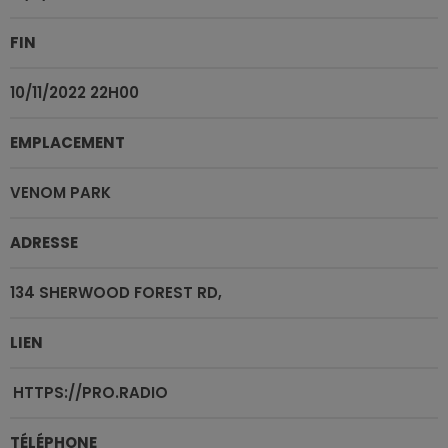
FIN
10/11/2022 22H00
EMPLACEMENT
VENOM PARK
ADRESSE
134 SHERWOOD FOREST RD,
LIEN
HTTPS://PRO.RADIO
TÉLÉPHONE