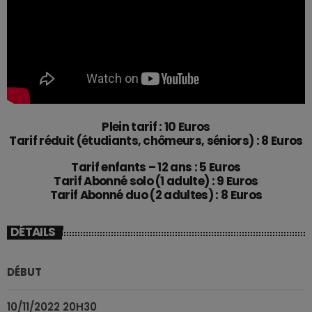
Plein tarif : 10 Euros
Tarif réduit (étudiants, chômeurs, séniors) : 8 Euros
Tarif enfants – 12 ans : 5 Euros
Tarif Abonné solo (1 adulte) : 9 Euros
Tarif Abonné duo (2 adultes) : 8 Euros
DÉTAILS
DÉBUT
10/11/2022 20H30