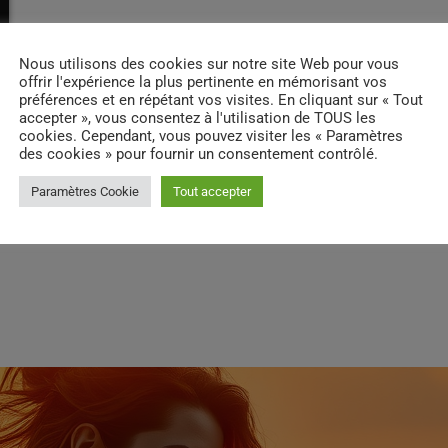
Nous utilisons des cookies sur notre site Web pour vous
offrir l'expérience la plus pertinente en mémorisant vos
préférences et en répétant vos visites. En cliquant sur « Tout
accepter », vous consentez à l'utilisation de TOUS les
cookies. Cependant, vous pouvez visiter les « Paramètres
des cookies » pour fournir un consentement contrôlé.
Paramètres Cookie
Tout accepter