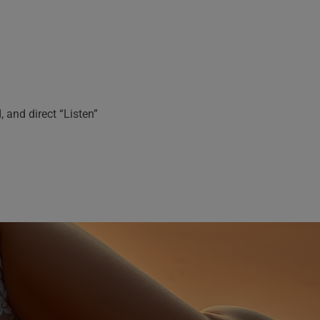
, and direct “Listen”