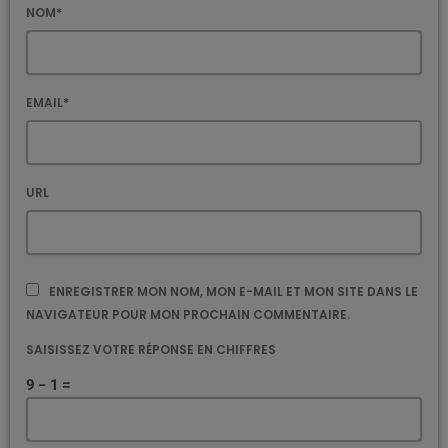
NOM*
EMAIL*
URL
ENREGISTRER MON NOM, MON E-MAIL ET MON SITE DANS LE
NAVIGATEUR POUR MON PROCHAIN COMMENTAIRE.
SAISISSEZ VOTRE RÉPONSE EN CHIFFRES
9 − 1 =