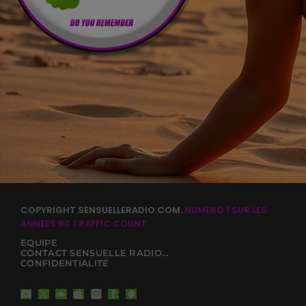
COPYRIGHT SENSUELLERADIO.COM.
NUMERO 1 SUR LES
ANNEES 80
TRAFFIC COUNT
EQUIPE
CONTACT SENSUELLE RADIO 80
CONFIDENTIALITÉ