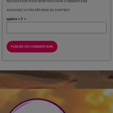
NAVIGATEUR POUR MON PROCHAIN COMMENTAIRE.
SAISISSEZ VOTRE RÉPONSE EN CHIFFRES
quatre × 5 =