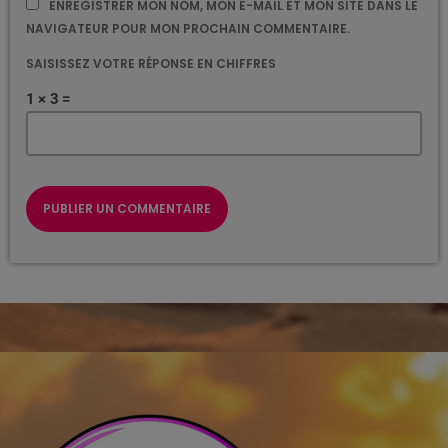
ENREGISTRER MON NOM, MON E-MAIL ET MON SITE DANS LE
NAVIGATEUR POUR MON PROCHAIN COMMENTAIRE.
SAISISSEZ VOTRE RÉPONSE EN CHIFFRES
1 × 3 =