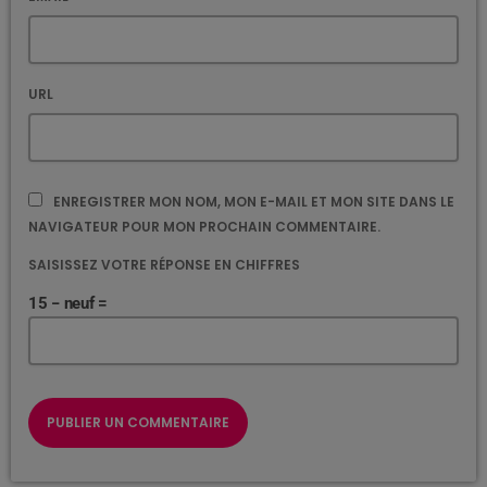
URL
ENREGISTRER MON NOM, MON E-MAIL ET MON SITE DANS LE
NAVIGATEUR POUR MON PROCHAIN COMMENTAIRE.
SAISISSEZ VOTRE RÉPONSE EN CHIFFRES
15 − neuf =